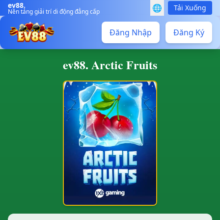
ev88.
🌐
Tải Xuống
Nền tảng giải trí di động đẳng cấp
Đăng Nhập
Đăng Ký
ev88. Arctic Fruits